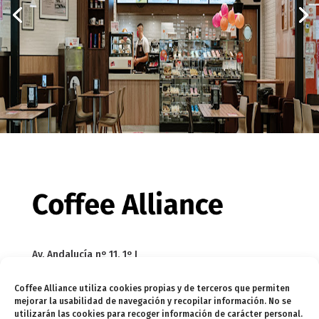
Av. Andalucía nº 11, 1º I
Edif. Meridional
Coffee Alliance utiliza cookies propias y de terceros que permiten
29002 Málaga
mejorar la usabilidad de navegación y recopilar información. No se
utilizarán las cookies para recoger información de carácter personal.