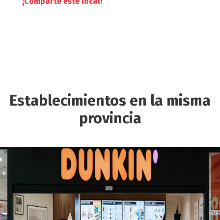
¡Comparte este local!
Establecimientos en la misma
provincia