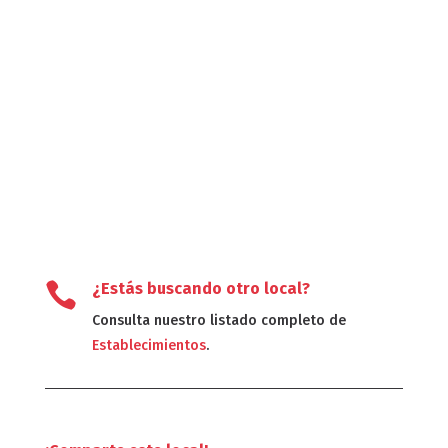

¿Estás buscando otro local?
Consulta nuestro listado completo de
Establecimientos
.