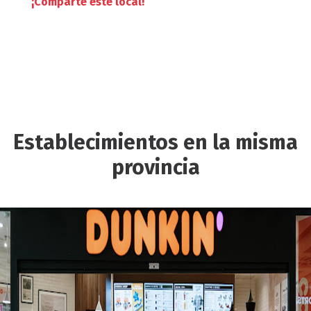
¡Comparte este local!
Establecimientos en la misma
provincia