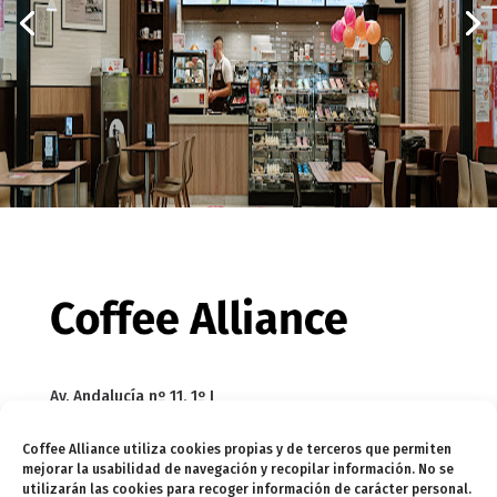
Av. Andalucía nº 11, 1º I
Edif. Meridional
Coffee Alliance utiliza cookies propias y de terceros que permiten
29002 Málaga
mejorar la usabilidad de navegación y recopilar información. No se
utilizarán las cookies para recoger información de carácter personal.