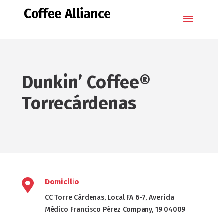
Dunkin’ Coffee®
Torrecárdenas

Domicilio
CC Torre Cárdenas, Local FA 6-7, Avenida
Médico Francisco Pérez Company, 19 04009