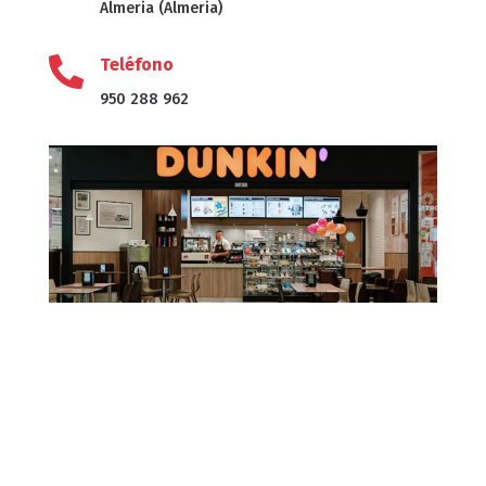
Almeria (Almeria)

Teléfono
950 288 962