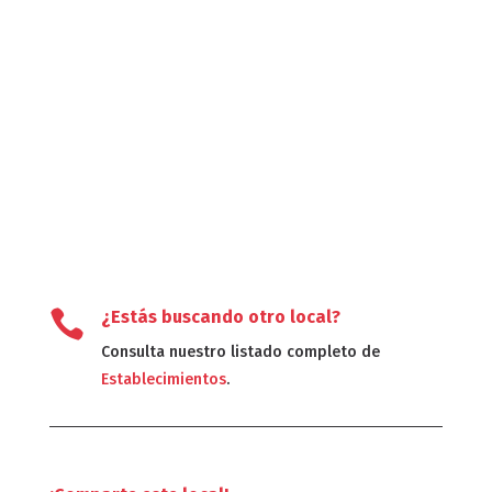

¿Estás buscando otro local?
Consulta nuestro listado completo de
Establecimientos
.