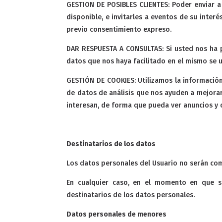
GESTION DE POSIBLES CLIENTES: Poder enviar a
disponible, e invitarles a eventos de su inte
previo consentimiento expreso.
DAR RESPUESTA A CONSULTAS: Si usted nos ha p
datos que nos haya facilitado en el mismo se u
GESTIÓN DE COOKIES: Utilizamos la información
de datos de análisis que nos ayuden a mejorar
interesan, de forma que pueda ver anuncios y 
Destinatarios de los datos
Los datos personales del Usuario no serán co
En cualquier caso, en el momento en que se
destinatarios de los datos personales.
Datos personales de menores