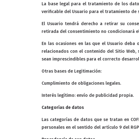
La base legal para el tratamiento de los dat
verificable del Usuario para el tratamiento de 
El Usuario tendrá derecho a retirar su conse
retirada del consentimiento no condicionará el
En las ocasiones en las que el Usuario deba o
relacionados con el contenido del Sitio Web,
sean imprescindibles para el correcto desarrol
Otras bases de Legitimación:
Cumplimiento de obligaciones legales.
Interés legítimo: envío de publicidad propia.
Categorías de datos
Las categorías de datos que se tratan en COFF
personales en el sentido del artículo 9 del RGP