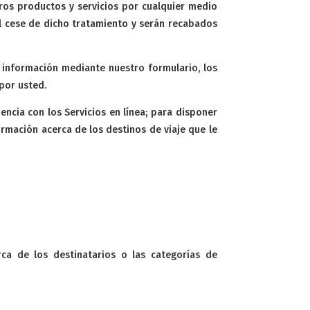
ros productos y servicios por cualquier medio
el cese de dicho tratamiento y serán recabados
 información mediante nuestro formulario, los
 por usted.
ncia con los Servicios en línea; para disponer
rmación acerca de los destinos de viaje que le
ca de los destinatarios o las categorías de