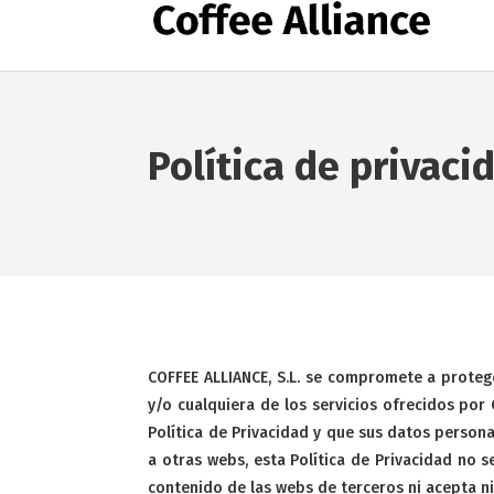
Política de privaci
COFFEE ALLIANCE, S.L. se compromete a protege
y/o cualquiera de los servicios ofrecidos por 
Política de Privacidad y que sus datos person
a otras webs, esta Política de Privacidad no s
contenido de las webs de terceros ni acepta ni