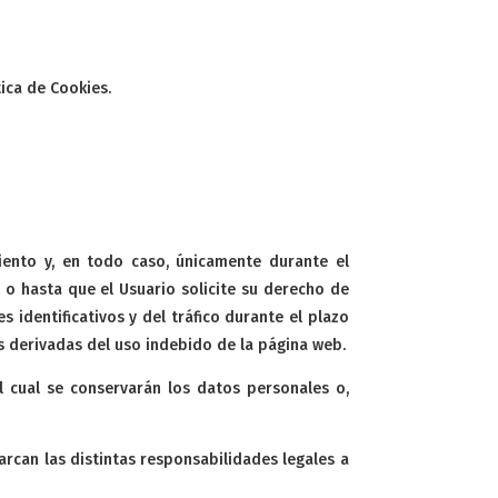
ica de Cookies.
iento y, en todo caso, únicamente durante el
, o hasta que el Usuario solicite su derecho de
identificativos y del tráfico durante el plazo
s derivadas del uso indebido de la página web.
 cual se conservarán los datos personales o,
rcan las distintas responsabilidades legales a