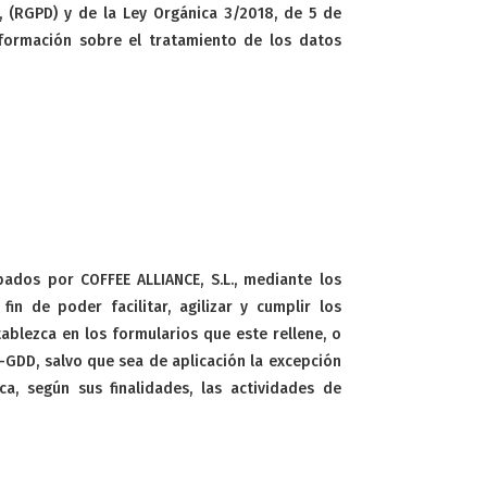
 (RGPD) y de la Ley Orgánica 3/2018, de 5 de
nformación sobre el tratamiento de los datos
ados por COFFEE ALLIANCE, S.L., mediante los
n de poder facilitar, agilizar y cumplir los
ablezca en los formularios que este rellene, o
-GDD, salvo que sea de aplicación la excepción
a, según sus finalidades, las actividades de