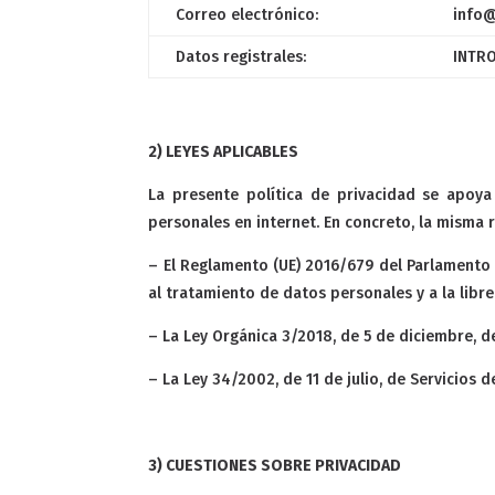
Correo electrónico:
info
Datos registrales:
INTR
2) LEYES APLICABLES
La presente política de privacidad se apoy
personales en internet. En concreto, la misma 
– El Reglamento (UE) 2016/679 del Parlamento E
al tratamiento de datos personales y a la libre
– La Ley Orgánica 3/2018, de 5 de diciembre, d
– La Ley 34/2002, de 11 de julio, de Servicios 
3) CUESTIONES SOBRE PRIVACIDAD