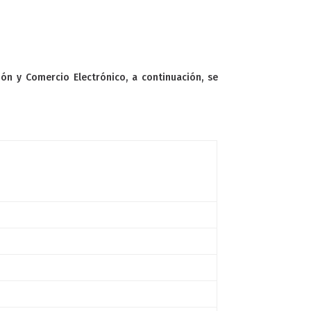
ión y Comercio Electrónico, a continuación, se