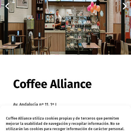
Av. Andalucía nº 11, 1º I
Edif. Meridional
Coffee Alliance utiliza cookies propias y de terceros que permiten
29002 Málaga
mejorar la usabilidad de navegación y recopilar información. No se
utilizarán las cookies para recoger información de carácter personal.