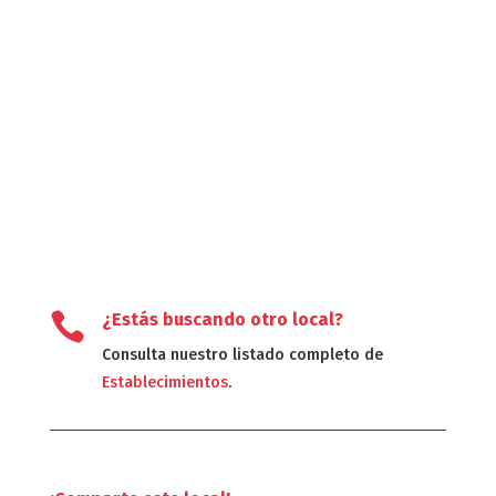

¿Estás buscando otro local?
Consulta nuestro listado completo de
Establecimientos
.