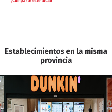
¡Comparte este local!
Establecimientos en la misma
provincia