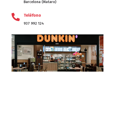
Barcelona (Mataro)

Teléfono
937 992 124